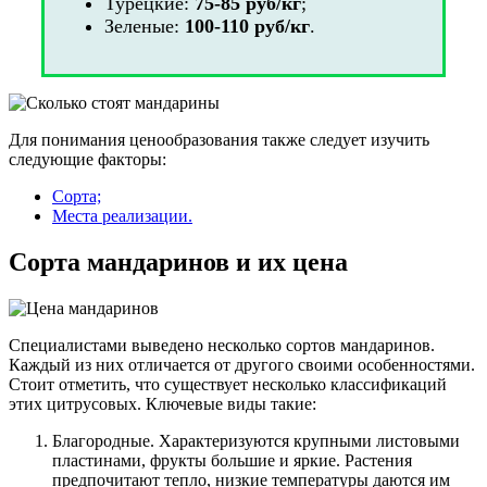
Турецкие:
75-85 руб/кг
;
Зеленые:
100-110 руб/кг
.
Для понимания ценообразования также следует изучить
следующие факторы:
Сорта;
Места реализации.
Сорта мандаринов и их цена
Специалистами выведено несколько сортов мандаринов.
Каждый из них отличается от другого своими особенностями.
Стоит отметить, что существует несколько классификаций
этих цитрусовых. Ключевые виды такие:
Благородные. Характеризуются крупными листовыми
пластинами, фрукты большие и яркие. Растения
предпочитают тепло, низкие температуры даются им