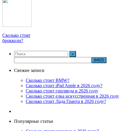
Сколько стоят
брокколи?
Свежие записи
Сколько стоит BMW?
Сколько стоит iPad Apple в 2026 году?
Сколько стоит гирлянда в 2026 году
Сколько стоит елка искусственная в 2026 году
Сколько стоит Лада Гранта в 2026 году?
Популярные статьи