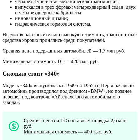
четырехступенчатая механическая трансмиссия;
выпускался в трех формах: четырехдверный седан, двух
и четырехдверные кабриолеты;
инновационный дизайн;
гидравлическая тормозная система.
Несмотря на относительно высокую стоимость, транспортные
средства хорошо принялись среди покупателей.
Средняя цена подержанных автомобилей — 1,7 млн руб.
Минимальная стоимость ТС — 420 тыс. руб.
Сколько стоит «340»
Модель «340» выпускалась с 1949 по 1955 гг. Первоначально
автомобиль производился под брендом «BMW», но позднее
перешел под контроль «Айзенахского автомобильного
завода».
Средняя цена на ТС составляет порядка 2,6 млн
руб.
Минимальная стоимость — 400 тыс. руб.