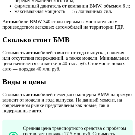
передач механического типа;
фирменный двигатель от компании BMW, объемом 6 л;
максимальная мощность — 55 лошадиных сил.
Автомобили BMW 340 стали первым самостоятельным
производством легковых автомобилей на территории ГДР.
Сколько стоит БМВ
Стоимость автомобилей зависит от года выпуска, наличия
или отсутствия повреждений, а также модели. Минимальная
цена начинается с отметки в 40 тыс. руб. Стоимость новых
авто — порядка 40 млн руб.
Виды и цены
Стоимость автомобилей немецкого концерна BMW напрямую
зависит от модели и года выпуска. На данный момент, на
современном рынке представлены как новые, так и
подержанные авто.
Средняя цена транспортного средства с пробегом
составляет порядка 17,5 млн руб. Стоимость