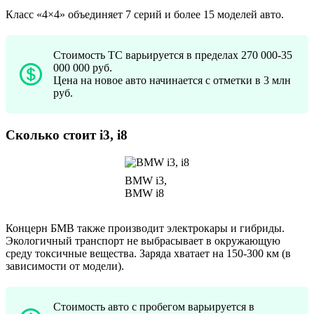
Класс «4×4» объединяет 7 серий и более 15 моделей авто.
Стоимость ТС варьируется в пределах 270 000-35
000 000 руб.
Цена на новое авто начинается с отметки в 3 млн
руб.
Сколько стоит i3, i8
BMW i3,
BMW i8
Концерн БМВ также производит электрокары и гибриды.
Экологичный транспорт не выбрасывает в окружающую
среду токсичные вещества. Заряда хватает на 150-300 км (в
зависимости от модели).
Стоимость авто с пробегом варьируется в