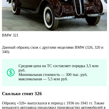
BMW 321
Данный образец схож с другими моделями BMW (326, 320 и
340).
Средняя цена на ТС составляет порядка 3,5 млн
руб.
Минимальная стоимость — 300 тыс. руб,
максимальная — 5,5 млн руб.
Сколько стоит 326
Образец «326» выпускался в период с 1936 по 1941 гг. Также
ненадолго автозавод продолжил производство автомобилей в