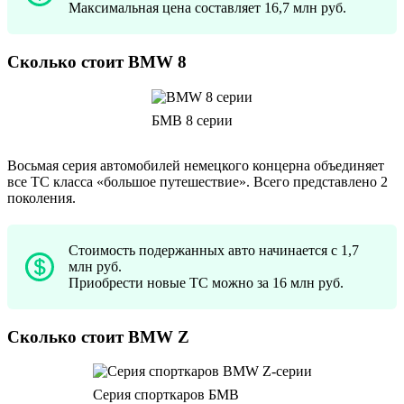
Максимальная цена составляет 16,7 млн руб.
Сколько стоит BMW 8
БМВ 8 серии
Восьмая серия автомобилей немецкого концерна объединяет
все ТС класса «большое путешествие». Всего представлено 2
поколения.
Стоимость подержанных авто начинается с 1,7
млн руб.
Приобрести новые ТС можно за 16 млн руб.
Сколько стоит BMW Z
Серия спорткаров БМВ