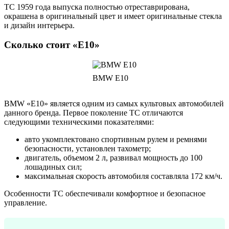
ТС 1959 года выпуска полностью отреставрирована,
окрашена в оригинальный цвет и имеет оригинальные стекла
и дизайн интерьера.
Сколько стоит «E10»
BMW E10
BMW «E10» является одним из самых культовых автомобилей
данного бренда. Первое поколение ТС отличаются
следующими техническими показателями:
авто укомплектовано спортивным рулем и ремнями
безопасности, установлен тахометр;
двигатель, объемом 2 л, развивал мощность до 100
лошадиных сил;
максимальная скорость автомобиля составляла 172 км/ч.
Особенности ТС обеспечивали комфортное и безопасное
управление.