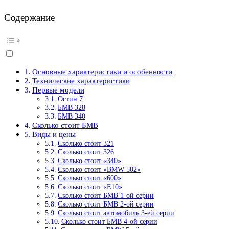
Содержание
Основные характеристики и особенности
Технические характеристики
Первые модели
Остин 7
БМВ 328
БМВ 340
Сколько стоит БМВ
Виды и цены
Сколько стоит 321
Сколько стоит 326
Сколько стоит «340»
Сколько стоит «BMW 502»
Сколько стоит «600»
Сколько стоит «E10»
Сколько стоит БМВ 1-ой серии
Сколько стоит БМВ 2-ой серии
Сколько стоит автомобиль 3-ей серии
Сколько стоит БМВ 4-ой серии