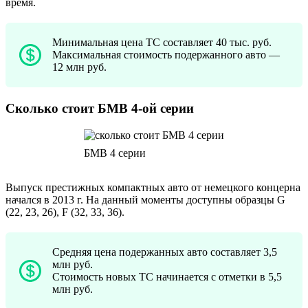
время.
Минимальная цена ТС составляет 40 тыс. руб.
Максимальная стоимость подержанного авто —
12 млн руб.
Сколько стоит БМВ 4-ой серии
БМВ 4 серии
Выпуск престижных компактных авто от немецкого концерна
начался в 2013 г. На данный моменты доступны образцы G
(22, 23, 26), F (32, 33, 36).
Средняя цена подержанных авто составляет 3,5
млн руб.
Стоимость новых ТС начинается с отметки в 5,5
млн руб.