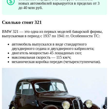
новых автомобилей варьируется в пределах от 3
до 40 млн руб.
Сколько стоит 321
BMW 321 — это одна из первых моделей баварской фирмы,
выпускаемая в период с 1937 по 1941 гг. Особенности ТС:
автомобиль выпускался в виде стандартного
двухдверного седана и двухдверного кабриолета;
двигатель мощностью 45 лошадиных сил;
максимальная скорость — 115 км/ч;
механическая коробка передач (четырехступенчатая).