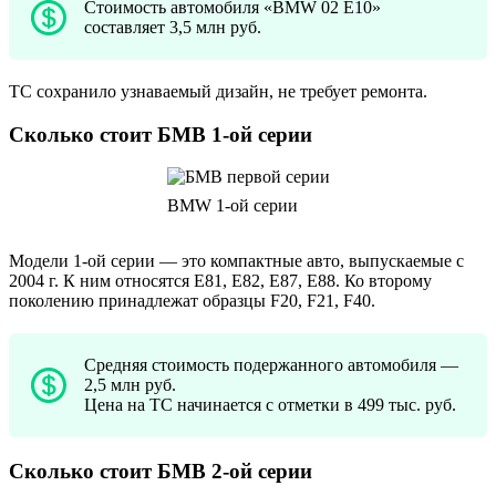
Стоимость автомобиля «BMW 02 E10»
составляет 3,5 млн руб.
ТС сохранило узнаваемый дизайн, не требует ремонта.
Сколько стоит БМВ 1-ой серии
BMW 1-ой серии
Модели 1-ой серии — это компактные авто, выпускаемые с
2004 г. К ним относятся E81, E82, E87, E88. Ко второму
поколению принадлежат образцы F20, F21, F40.
Средняя стоимость подержанного автомобиля —
2,5 млн руб.
Цена на ТС начинается с отметки в 499 тыс. руб.
Сколько стоит БМВ 2-ой серии