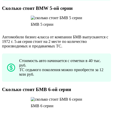
Сколько стоит BMW 5-ой серии
БМВ 5 серии
Автомобили бизнес-класса от компании БМВ выпускаются с
1972 г. 5-ая серия стоит на 2 месте по количество
производимых и продаваемых ТС.
Стоимость авто начинается с отметки в 40 тыс.
руб.
ТС седьмого поколения можно приобрести за 12
млн руб.
Сколько стоит БМВ 6-ой серии
БМВ 6 серии