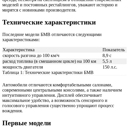
моделей и постоянных рестайлингов, уважают историю и
мирятся с новинками производителя.
Технические характеристики
Последние модели БМВ отличаются следующими
характеристиками:
Характеристика
Показатель
скорость разгона до 100 км/ч
8,9 с
расход топлива (в смешанном цикле) на 100 км
5,5 л
мощность двигателя
150 л.с.
Таблица 1: Технические характеристики БМВ
Автомобили отличаются комфортабельными салонами,
современными центральными консолями, а также наличием
интуитивного управления. Дисплей обеспечивает
максимальное удобство, а возможность сенсорного и
голосового управления существенно упрощают процесс
вождения.
Первые модели