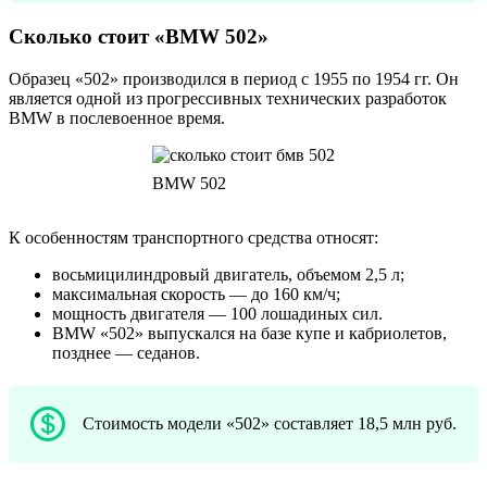
Сколько стоит «BMW 502»
Образец «502» производился в период с 1955 по 1954 гг. Он
является одной из прогрессивных технических разработок
BMW в послевоенное время.
BMW 502
К особенностям транспортного средства относят:
восьмицилиндровый двигатель, объемом 2,5 л;
максимальная скорость — до 160 км/ч;
мощность двигателя — 100 лошадиных сил.
BMW «502» выпускался на базе купе и кабриолетов,
позднее — седанов.
Стоимость модели «502» составляет 18,5 млн руб.