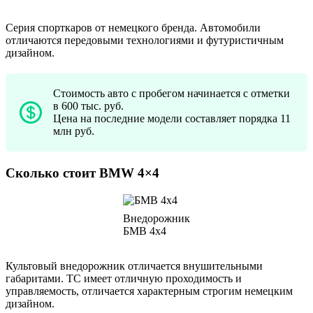
Серия спорткаров от немецкого бренда. Автомобили
отличаются передовыми технологиями и футуристичным
дизайном.
Стоимость авто с пробегом начинается с отметки
в 600 тыс. руб.
Цена на последние модели составляет порядка 11
млн руб.
Сколько стоит BMW 4×4
Внедорожник
БМВ 4х4
Культовый внедорожник отличается внушительными
габаритами. ТС имеет отличную проходимость и
управляемость, отличается характерным строгим немецким
дизайном.