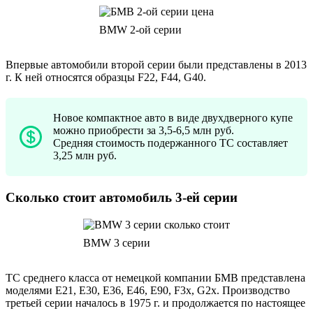
BMW 2-ой серии
Впервые автомобили второй серии были представлены в 2013
г. К ней относятся образцы F22, F44, G40.
Новое компактное авто в виде двухдверного купе
можно приобрести за 3,5-6,5 млн руб.
Средняя стоимость подержанного ТС составляет
3,25 млн руб.
Сколько стоит автомобиль 3-ей серии
BMW 3 серии
ТС среднего класса от немецкой компании БМВ представлена
моделями E21, E30, E36, E46, E90, F3x, G2x. Производство
третьей серии началось в 1975 г. и продолжается по настоящее