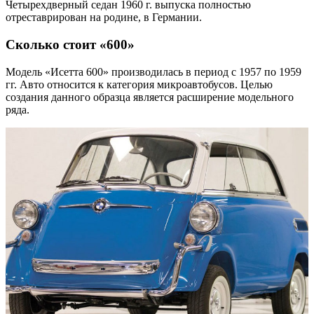
Четырехдверный седан 1960 г. выпуска полностью
отреставрирован на родине, в Германии.
Сколько стоит «600»
Модель «Исетта 600» производилась в период с 1957 по 1959
гг. Авто относится к категория микроавтобусов. Целью
создания данного образца является расширение модельного
ряда.