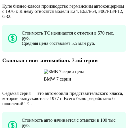
Купе бизнес-класса производство германским автоконцерном
с 1976 г. К нему относятся модели E24, E63/E64, F06/F13/F12,
G32.
Стоимость ТС начинается с отметки в 570 тыс.
руб.
Средняя цена составляет 5,5 млн руб.
Сколько стоит автомобиль 7-ой серии
BMW 7 серии
Седьмая серия — это автомобили представительского класса,
которые выпускаются с 1977 г. Всего было разработано 6
поколений ТС.
Стоимость авто начинается с отметки в 100 тыс.
руб.