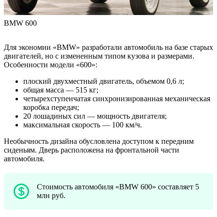
BMW 600
Для экономии «BMW» разработали автомобиль на базе старых
двигателей, но с измененным типом кузова и размерами.
Особенности модели «600»:
плоский двухместный двигатель, объемом 0,6 л;
общая масса — 515 кг;
четырехступенчатая синхронизированная механическая
коробка передач;
20 лошадиных сил — мощность двигателя;
максимальная скорость — 100 км/ч.
Необычность дизайна обусловлена доступом к передним
сиденьям. Дверь расположена на фронтальной части
автомобиля.
Стоимость автомобиля «BMW 600» составляет 5
млн руб.