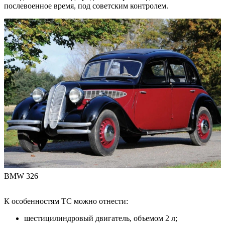
послевоенное время, под советским контролем.
BMW 326
К особенностям ТС можно отнести:
шестицилиндровый двигатель, объемом 2 л;