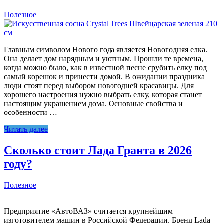
Полезное
Главным символом Нового года является Новогодняя елка.
Она делает дом нарядным и уютным. Прошли те времена,
когда можно было, как в известной песне срубить елку под
самый корешок и принести домой. В ожидании праздника
люди стоят перед выбором новогодней красавицы. Для
хорошего настроения нужно выбрать елку, которая станет
настоящим украшением дома. Основные свойства и
особенности …
Читать далее
Сколько стоит Лада Гранта в 2026
году?
Полезное
Предприятие «АвтоВАЗ» считается крупнейшим
изготовителем машин в Российской Федерации. Бренд Lada