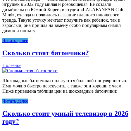
игрушек в 2022 году милая и розовощекая. Ее создали
дизайнеры из Южной Кореи, в студии «LALAFANFAN Cafe
Mimi», отсюда и появилось название главного плюшевого
тренда. Такую уточку мечтает получить как ребенок, так и
взрослый, она пришла на замену особо популярным симпл-
димпл и попыту
Читать далее
Сколько стоят батончики?
Полезное
Шоколадные батончики пользуются большой популярностью.
Ими можно быстро перекусить, а также они хороши с чаем.
Ниже приведена таблица цен на шоколадные батончики:
Читать далее
Сколько стоит умный телевизор в 2026
году?