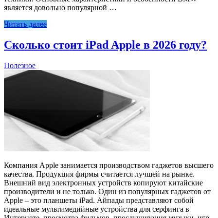
является довольно популярной …
Читать далее
Сколько стоит iPad Apple в 2026 году?
Полезное
Компания Apple занимается производством гаджетов высшего
качества. Продукция фирмы считается лучшей на рынке.
Внешний вид электронных устройств копируют китайские
производители и не только. Один из популярных гаджетов от
Apple – это планшеты iPad. Айпады представляют собой
идеальные мультимедийные устройства для серфинга в
Интернете, просмотра фильмов, прослушивания музыки, игр.