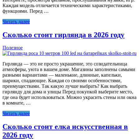
Каждая модель отличается техническими характеристиками,
функциями. Перед …
Читать далее
Сколько стоит гирлянда в 2026 году
Полезное
Гирлянда — это не просто украшение, это созидательница
атмосферы, уюта в вашем доме. Магазины заполнены самыми
разными вариантами — маленькие, длинные, капельки,
шарики, спадающие. Каждая со своими особенностями,
преимуществами. Так какую лучше выбрать? Как выбрать
гирлянду для дома и улицы Перед покупкой выберите место,
где она будет использоваться. Можно украсить стены или окна
в комнате, …
Читать далее
Сколько стоит елка искусственная в
2026 году