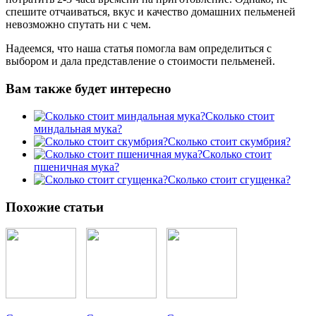
спешите отчаиваться, вкус и качество домашних пельменей
невозможно спутать ни с чем.
Надеемся, что наша статья помогла вам определиться с
выбором и дала представление о стоимости пельменей.
Вам также будет интересно
Сколько стоит
миндальная мука?
Сколько стоит скумбрия?
Сколько стоит
пшеничная мука?
Сколько стоит сгущенка?
Похожие статьи