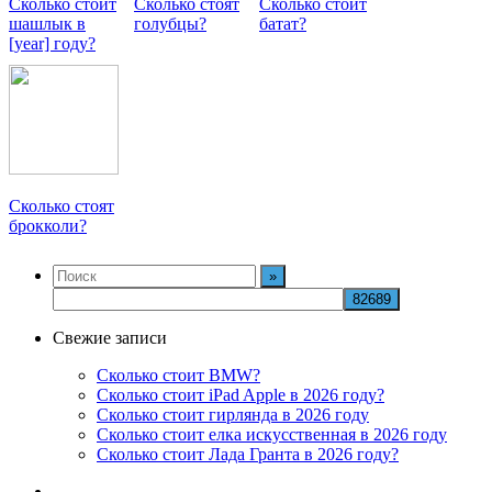
Сколько стоит
Сколько стоят
Сколько стоит
шашлык в
голубцы?
батат?
[year] году?
Сколько стоят
брокколи?
Свежие записи
Сколько стоит BMW?
Сколько стоит iPad Apple в 2026 году?
Сколько стоит гирлянда в 2026 году
Сколько стоит елка искусственная в 2026 году
Сколько стоит Лада Гранта в 2026 году?