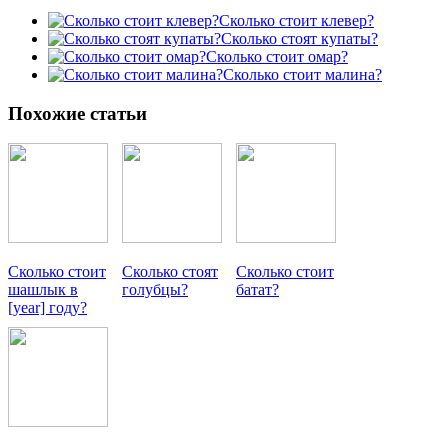
Сколько стоит клевер?
Сколько стоят купаты?
Сколько стоит омар?
Сколько стоит малина?
Похожие статьи
Сколько стоит
Сколько стоят
Сколько стоит
шашлык в
голубцы?
батат?
[year] году?