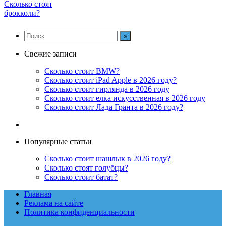
Сколько стоят
брокколи?
Свежие записи
Сколько стоит BMW?
Сколько стоит iPad Apple в 2026 году?
Сколько стоит гирлянда в 2026 году
Сколько стоит елка искусственная в 2026 году
Сколько стоит Лада Гранта в 2026 году?
Популярные статьи
Сколько стоит шашлык в 2026 году?
Сколько стоят голубцы?
Сколько стоит батат?
Главная
Реклама на сайте
Политика конфиденциальности