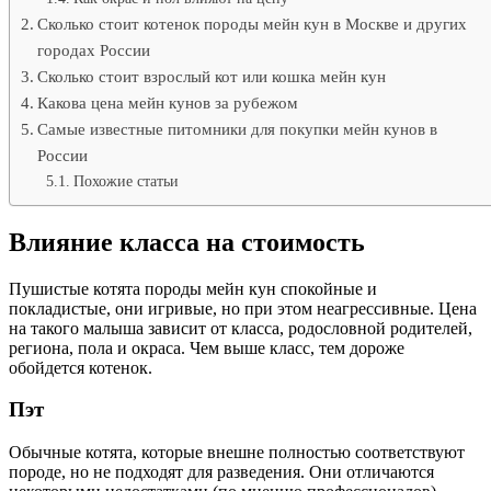
Сколько стоит котенок породы мейн кун в Москве и других
городах России
Сколько стоит взрослый кот или кошка мейн кун
Какова цена мейн кунов за рубежом
Самые известные питомники для покупки мейн кунов в
России
Похожие статьи
Влияние класса на стоимость
Пушистые котята породы мейн кун спокойные и
покладистые, они игривые, но при этом неагрессивные. Цена
на такого малыша зависит от класса, родословной родителей,
региона, пола и окраса. Чем выше класс, тем дороже
обойдется котенок.
Пэт
Обычные котята, которые внешне полностью соответствуют
породе, но не подходят для разведения. Они отличаются