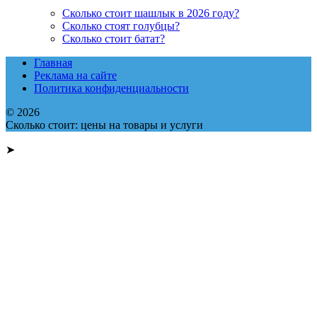
Сколько стоит шашлык в 2026 году?
Сколько стоят голубцы?
Сколько стоит батат?
Главная
Реклама на сайте
Политика конфиденциальности
© 2026
Сколько стоит: цены на товары и услуги
➤