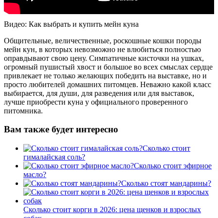
Видео: Как выбрать и купить мейн куна
Общительные, величественные, роскошные кошки породы
мейн кун, в которых невозможно не влюбиться полностью
оправдывают свою цену. Симпатичные кисточки на ушках,
огромный пушистый хвост и большое во всех смыслах сердце
привлекает не только желающих победить на выставке, но и
просто любителей домашних питомцев. Неважно какой класс
выбирается, для души, для разведения или для выставок,
лучше приобрести куна у официального проверенного
питомника.
Вам также будет интересно
Сколько стоит
гималайская соль?
Сколько стоит эфирное
масло?
Сколько стоят мандарины?
Сколько стоит корги в 2026: цена щенков и взрослых