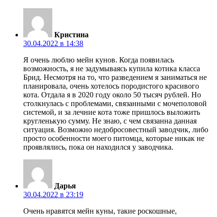
Кристина
30.04.2022 в 14:38
Я очень люблю мейн кунов. Когда появилась
возможность, я не задумываясь купила котика класса
Брид. Несмотря на то, что разведением я заниматься не
планировала, очень хотелось породистого красивого
кота. Отдала я в 2020 году около 50 тысяч рублей. Но
столкнулась с проблемами, связанными с мочеполовой
системой, и за лечние кота тоже пришлось выложить
кругленькую сумму. Не знаю, с чем связанна данная
ситуация. Возможно недобросовестный заводчик, либо
просто особенности моего питомца, которые никак не
проявлялись, пока он находился у заводчика.
Дарья
30.04.2022 в 23:19
Очень нравятся мейн куны, такие роскошные,