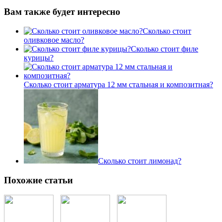
Вам также будет интересно
Сколько стоит
оливковое масло?
Сколько стоит филе
курицы?
Сколько стоит арматура 12 мм стальная и композитная?
Сколько стоит лимонад?
Похожие статьи