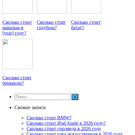
Сколько стоит
Сколько стоят
Сколько стоит
шашлык в
голубцы?
батат?
[year] году?
Сколько стоят
брокколи?
Свежие записи
Сколько стоит BMW?
Сколько стоит iPad Apple в 2026 году?
Сколько стоит гирлянда в 2026 году
Сколько стоит елка искусственная в 2026 году