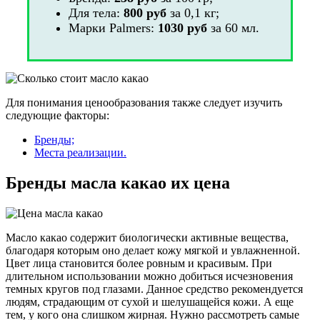
Для тела:
800 руб
за 0,1 кг;
Марки Palmers:
1030 руб
за 60 мл.
Для понимания ценообразования также следует изучить
следующие факторы:
Бренды;
Места реализации.
Бренды масла какао их цена
Масло какао содержит биологически активные вещества,
благодаря которым оно делает кожу мягкой и увлажненной.
Цвет лица становится более ровным и красивым. При
длительном использовании можно добиться исчезновения
темных кругов под глазами. Данное средство рекомендуется
людям, страдающим от сухой и шелушащейся кожи. А еще
тем, у кого она слишком жирная. Нужно рассмотреть самые