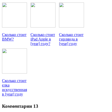
Сколько стоит
Сколько стоит
Сколько стоит
BMW?
iPad Apple в
гирлянда в
[year] году?
[year] году
Сколько стоит
елка
искусственная
в [year] году
Комментарии
13