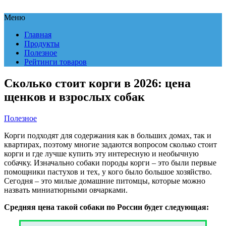
Меню
Главная
Продукты
Полезное
Рейтинги товаров
Сколько стоит корги в 2026: цена
щенков и взрослых собак
Полезное
Корги подходят для содержания как в больших домах, так и
квартирах, поэтому многие задаются вопросом сколько стоит
корги и где лучше купить эту интересную и необычную
собачку. Изначально собаки породы корги – это были первые
помощники пастухов и тех, у кого было большое хозяйство.
Сегодня – это милые домашние питомцы, которые можно
назвать миниатюрными овчарками.
Средняя цена такой собаки по России будет следующая: