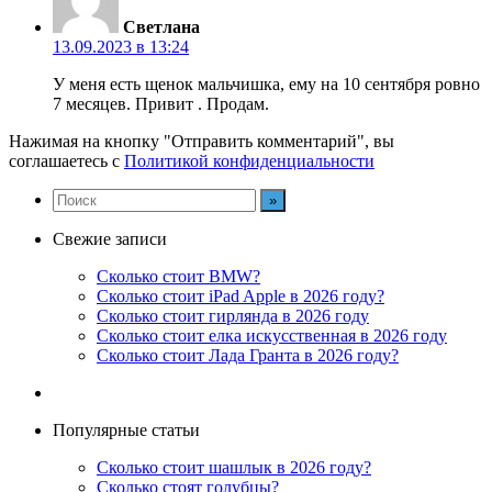
Светлана
13.09.2023 в 13:24
У меня есть щенок мальчишка, ему на 10 сентября ровно
7 месяцев. Привит . Продам.
Нажимая на кнопку "Отправить комментарий", вы
соглашаетесь с
Политикой конфиденциальности
Свежие записи
Сколько стоит BMW?
Сколько стоит iPad Apple в 2026 году?
Сколько стоит гирлянда в 2026 году
Сколько стоит елка искусственная в 2026 году
Сколько стоит Лада Гранта в 2026 году?
Популярные статьи
Сколько стоит шашлык в 2026 году?
Сколько стоят голубцы?