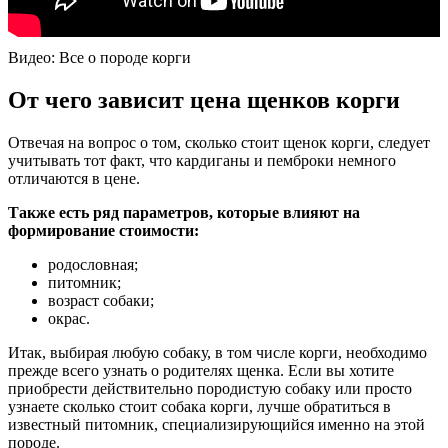
Видео: Все о породе корги
От чего зависит цена щенков корги
Отвечая на вопрос о том, сколько стоит щенок корги, следует
учитывать тот факт, что кардиганы и пемброки немного
отличаются в цене.
Также есть ряд параметров, которые влияют на
формирование стоимости:
родословная;
питомник;
возраст собаки;
окрас.
Итак, выбирая любую собаку, в том числе корги, необходимо
прежде всего узнать о родителях щенка. Если вы хотите
приобрести действительно породистую собаку или просто
узнаете сколько стоит собака корги, лучше обратиться в
известный питомник, специализирующийся именно на этой
породе.