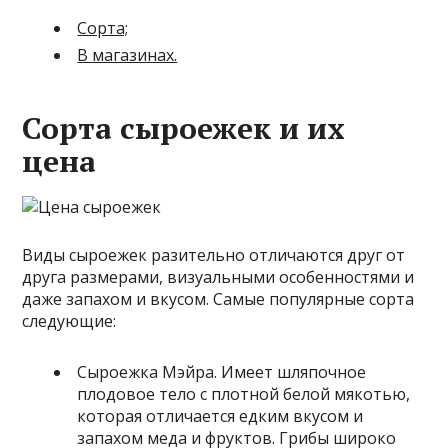
Сорта;
В магазинах.
Сорта сыроежек и их
цена
Виды сыроежек разительно отличаются друг от
друга размерами, визуальными особенностями и
даже запахом и вкусом. Самые популярные сорта
следующие:
Сыроежка Мэйра. Имеет шляпочное
плодовое тело с плотной белой мякотью,
которая отличается едким вкусом и
запахом меда и фруктов. Грибы широко