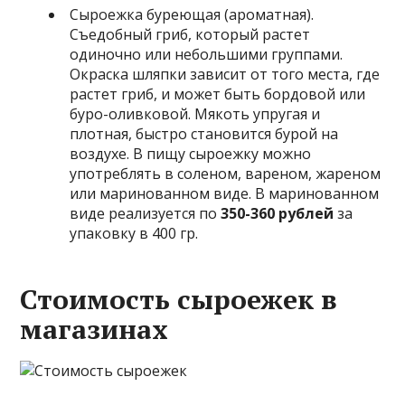
Сыроежка буреющая (ароматная).
Съедобный гриб, который растет
одиночно или небольшими группами.
Окраска шляпки зависит от того места, где
растет гриб, и может быть бордовой или
буро-оливковой. Мякоть упругая и
плотная, быстро становится бурой на
воздухе. В пищу сыроежку можно
употреблять в соленом, вареном, жареном
или маринованном виде. В маринованном
виде реализуется по
350-360 рублей
за
упаковку в 400 гр.
Стоимость сыроежек в
магазинах