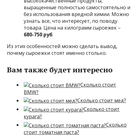
высококачественные продукты,
выращенные полностью самостоятельно и
без использования вредной химии. Можно
узнать все, что интересует, по поводу
товара. Цена на килограмм сыроежек –
680-750
руб
.
Из этих особенностей можно сделать вывод,
почему сыроежки стоят именно столько.
Вам также будет интересно
Сколько стоит
BMW?
Сколько стоит мед?
Сколько стоит
курага?
Сколько
стоит томатная паста?