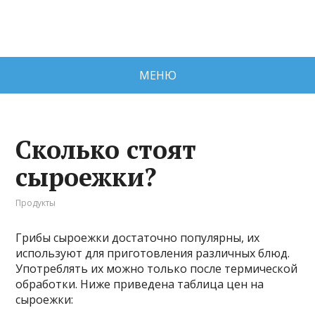
МЕНЮ
Сколько стоят
сыроежки?
Продукты
Грибы сыроежки достаточно популярны, их
используют для приготовления различных блюд.
Употреблять их можно только после термической
обработки. Ниже приведена таблица цен на
сыроежки: