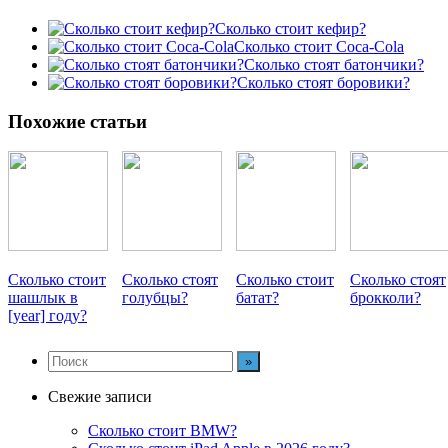
Сколько стоит кефир?
Сколько стоит Coca-Cola
Сколько стоят батончики?
Сколько стоят боровики?
Похожие статьи
Сколько стоит
Сколько стоят
Сколько стоит
Сколько стоят
шашлык в
голубцы?
батат?
брокколи?
[year] году?
Свежие записи
Сколько стоит BMW?