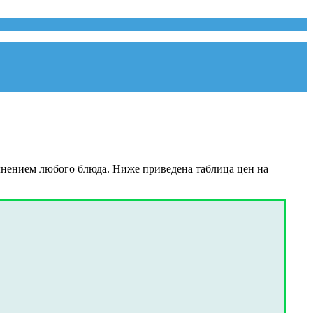
лнением любого блюда. Ниже приведена таблица цен на