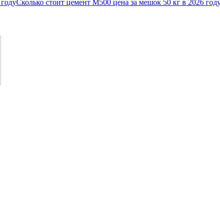
Сколько стоит цемент М500 цена за мешок 50 кг в 2026 год