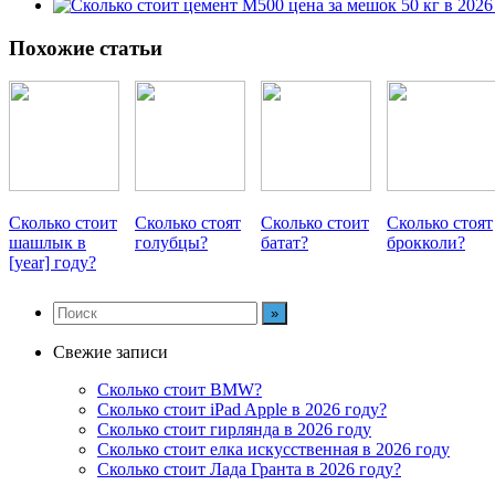
Похожие статьи
Сколько стоит
Сколько стоят
Сколько стоит
Сколько стоят
шашлык в
голубцы?
батат?
брокколи?
[year] году?
Свежие записи
Сколько стоит BMW?
Сколько стоит iPad Apple в 2026 году?
Сколько стоит гирлянда в 2026 году
Сколько стоит елка искусственная в 2026 году
Сколько стоит Лада Гранта в 2026 году?