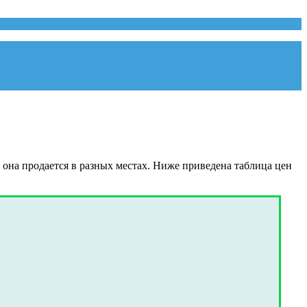
 она продается в разных местах. Ниже приведена таблица цен