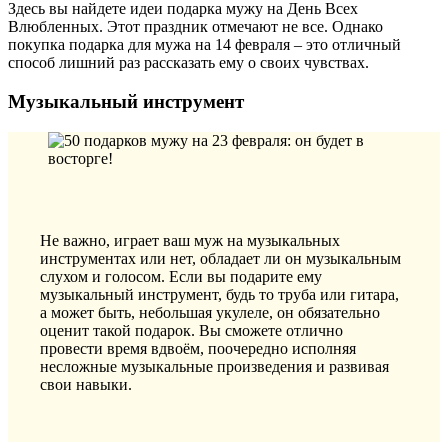
Здесь вы найдете идеи подарка мужу на День Всех
Влюбленных. Этот праздник отмечают не все. Однако
покупка подарка для мужа на 14 февраля – это отличный
способ лишний раз рассказать ему о своих чувствах.
Музыкальный инструмент
Не важно, играет ваш муж на музыкальных
инструментах или нет, обладает ли он музыкальным
слухом и голосом. Если вы подарите ему
музыкальный инструмент, будь то труба или гитара,
а может быть, небольшая укулеле, он обязательно
оценит такой подарок. Вы сможете отлично
провести время вдвоём, поочередно исполняя
несложные музыкальные произведения и развивая
свои навыки.