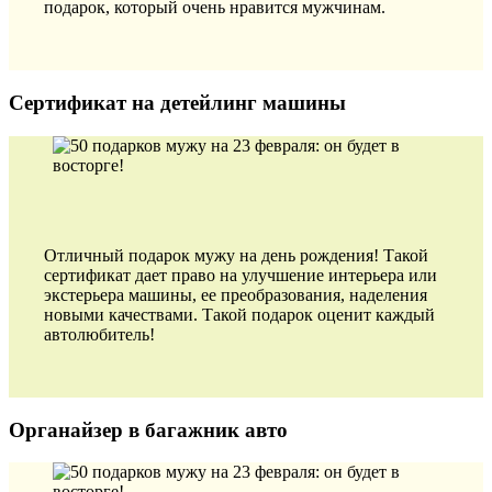
подарок, который очень нравится мужчинам.
Сертификат на детейлинг машины
Отличный подарок мужу на день рождения! Такой
сертификат дает право на улучшение интерьера или
экстерьера машины, ее преобразования, наделения
новыми качествами. Такой подарок оценит каждый
автолюбитель!
Органайзер в багажник авто