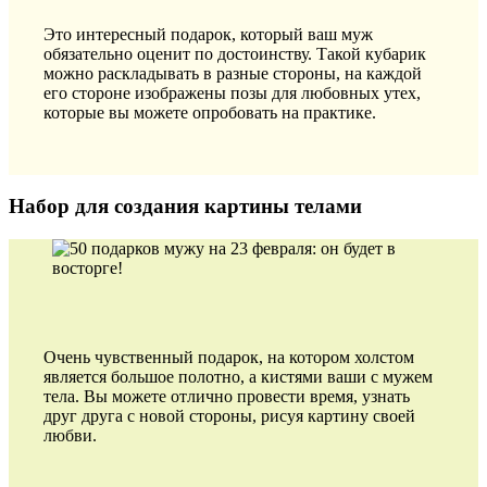
Это интересный подарок, который ваш муж
обязательно оценит по достоинству. Такой кубарик
можно раскладывать в разные стороны, на каждой
его стороне изображены позы для любовных утех,
которые вы можете опробовать на практике.
Набор для создания картины телами
Очень чувственный подарок, на котором холстом
является большое полотно, а кистями ваши с мужем
тела. Вы можете отлично провести время, узнать
друг друга с новой стороны, рисуя картину своей
любви.