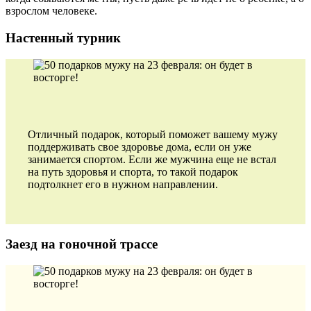
взрослом человеке.
Настенный турник
Отличный подарок, который поможет вашему мужу
поддерживать свое здоровье дома, если он уже
занимается спортом. Если же мужчина еще не встал
на путь здоровья и спорта, то такой подарок
подтолкнет его в нужном направлении.
Заезд на гоночной трассе