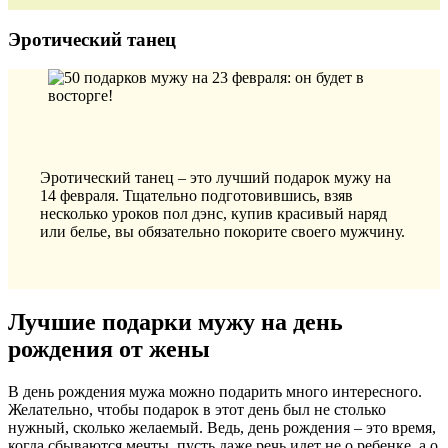
Эротический танец
Эротический танец – это лучший подарок мужу на
14 февраля. Тщательно подготовившись, взяв
несколько уроков пол дэнс, купив красивый наряд
или белье, вы обязательно покорите своего мужчину.
Лучшие подарки мужу на день
рождения от жены
В день рождения мужа можно подарить много интересного.
Желательно, чтобы подарок в этот день был не столько
нужный, сколько желаемый. Ведь, день рождения – это время,
когда сбываются мечты, пусть даже речь идет не о ребенке, а о