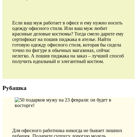
Если ваш муж работает в офисе и ему нужно носить
одежду офисного стиля. Или ваш муж любит
красивые деловые костюмы? Тогда смело дарите ему
сертификат на пошив пиджака в ателье. Найти
готовую одежду офисного стиля, которая бы сидела
точно по фигуре в обычных магазинах, сейчас
нелегко. А пошив пиджака на заказ – лучший способ
получить идеальный и элегантный костюм.
Рубашка
Для офисного работника никогда не бывает лишних
рубашек. Подарите супругу дорогую модель,