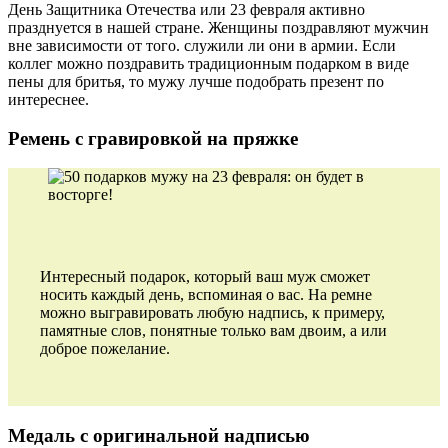
День Защитника Отечества или 23 февраля активно
празднуется в нашей стране. Женщины поздравляют мужчин
вне зависимости от того. служили ли они в армии. Если
коллег можно поздравить традиционным подарком в виде
пены для бритья, то мужу лучше подобрать презент по
интереснее.
Ремень с гравировкой на пряжке
Интересный подарок, который ваш муж сможет
носить каждый день, вспоминая о вас. На ремне
можно выгравировать любую надпись, к примеру,
памятные слов, понятные только вам двоим, а или
доброе пожелание.
Медаль с оригинальной надписью