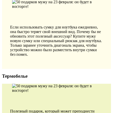
Если использовать сумку для ноутбука ежедневно,
она быстро теряет свой внешний вид. Почему бы не
обновить этот полезный аксессуар? Купите мужу
новую сумку или специальный рюкзак для ноутбука.
Только заранее уточнить диагональ экрана, чтобы
устройство можно было разместить внутри сумки
без помех.
Термобелье
Полезный подарок, который может преподнести