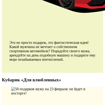
Это не просто подарок, это фантастическая идея!
Какой мужчина не мечтает о собственном
спортивном автомобиле? Порадуйте своего мужа,
арендуйте на день подобную машину и подарите ему
море незабываемых впечатлений.
Кубарик «Для влюбленных»