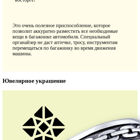
Это очень полезное приспособление, которое
позволит аккуратно разместить все необходимые
вещи в багажнике автомобиля. Специальный
органайзер не даст аптечке, тросу, инструментам
перемещаться по багажнику во время движения
машины.
Ювелирное украшение