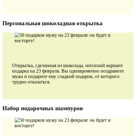
Персональная шоколадная открытка
Открытка, сделанная из шоколада, неплохой вариант
подарка на 23 февраля. Вы одновременно поздравите
мужа и подарите ему сладкий подарок, от которого
трудно отказаться.
Набор подарочных шампуров