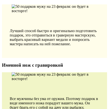
Лучший способ быстро и оригинально подготовить
подарок, это отправиться в граверную мастерскую,
выбрать красивый вариант медали и попросить
мастера написать на ней пожелание.
Именной нож с гравировкой
Все мужчины без ума от оружия. Поэтому подарок в
виде именного ножа порадует вашего мужа. Он
будет брать его с собой на дачу или рыбалку,