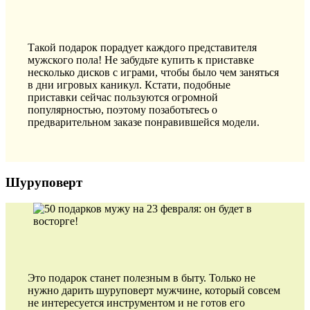
Такой подарок порадует каждого представителя
мужского пола! Не забудьте купить к приставке
несколько дисков с играми, чтобы было чем заняться
в дни игровых каникул. Кстати, подобные
приставки сейчас пользуются огромной
популярностью, поэтому позаботьтесь о
предварительном заказе понравившейся модели.
Шуруповерт
Это подарок станет полезным в быту. Только не
нужно дарить шуруповерт мужчине, который совсем
не интересуется инструментом и не готов его