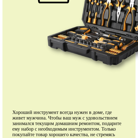
Хороший инструмент всегда нужен в доме, где
живет мужчина. Чтобы ваш муж с удовольствием
занимался текущим домашним ремонтом, подарите
ему набор с необходимым инструментом. Только
покупайте товар хорошего качества, не стремясь