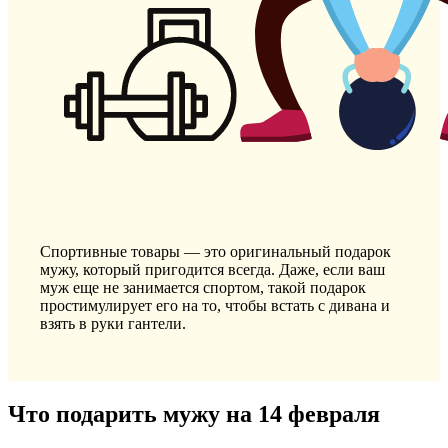
Спортивные товары — это оригинальный подарок
мужу, который пригодится всегда. Даже, если ваш
муж еще не занимается спортом, такой подарок
простимулирует его на то, чтобы встать с дивана и
взять в руки гантели.
Что подарить мужу на 14 февраля