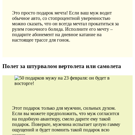
Это просто подарок мечта! Если ваш муж водит
обычное авто, со стопроцентной уверенностью
можно сказать, что он всегда мечтал прокатиться за
рулем гоночного болида. Исполните его мечту –
подарите абонемент на дневное катание на
настоящее трассе для гонок.
Полет за штурвалом вертолета или самолета
Этот подарок только для мужчин, сильных духом.
Если вы можете предположить, что муж согласится
на подобную авантюру, смело дарите ему такой
подарок. Поверьте, мужчина испытает целую гамму
ощущений и будет помнить такой подарок всю