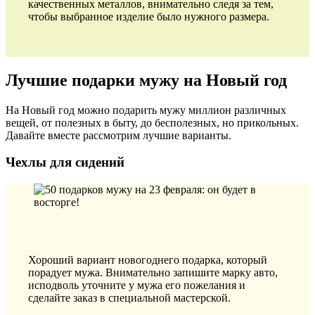
качественных металлов, внимательно следя за тем,
чтобы выбранное изделие было нужного размера.
Лучшие подарки мужу на Новый год
На Новый год можно подарить мужу миллион различных
вещей, от полезных в быту, до бесполезных, но прикольных.
Давайте вместе рассмотрим лучшие варианты.
Чехлы для сидений
Хороший вариант новогоднего подарка, который
порадует мужа. Внимательно запишите марку авто,
исподволь уточните у мужа его пожелания и
сделайте заказ в специальной мастерской.