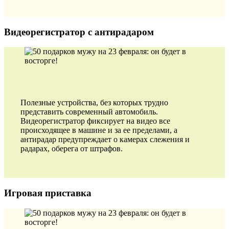
Видеорегистратор с антирадаром
Полезные устройства, без которых трудно
представить современный автомобиль.
Видеорегистратор фиксирует на видео все
происходящее в машине и за ее пределами, а
антирадар предупреждает о камерах слежения и
радарах, оберега от штрафов.
Игровая приставка