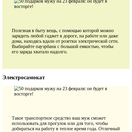
Полезная в быту вещь, с помощью которой можно
зарядить любой гаджет в дороге, на работе или даже
дома, находясь вдали от розетки электрической сети.
Выбирайте пауэрбанк с большой емкостью, чтобы
его заряда хватало надолго.
Электросамокат
Такое транспортное средство ваш муж сможет
использовать для прогулок или для того, чтобы
добираться на работу в теплое время года. Отличный