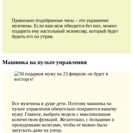
Правильно подобранные часы – это украшение
мужчины. Если ваш муж обходится без них, можно
подарить ему настольный экземпляр, который будет
будить его по утрам.
Машинка на пульте управления
Все мужчины в душе дети. Поэтому машинка на
пульте управления обязательно понравится вашему
мужу. Главное, выбрать модель с максимальным
количеством функций. Желательно, с большими и
проходимыми колесами, чтобы ее можно было
запускать даже на улице.