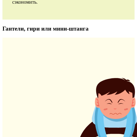
сэкономить.
Гантели, гири или мини-штанга