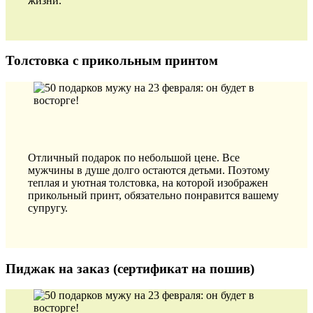
жизни.
Толстовка с прикольным принтом
Отличный подарок по небольшой цене. Все
мужчины в душе долго остаются детьми. Поэтому
теплая и уютная толстовка, на которой изображен
прикольный принт, обязательно понравится вашему
супругу.
Пиджак на заказ (сертификат на пошив)