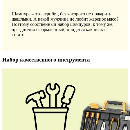
Шампура – это атрибут, без которого не пожарить
шашлыки. А какой мужчина не любит жареное мясо?
Поэтому собственный набор шампуров, к тому же,
празднично оформленный, придется как нельзя
кстати.
Набор качественного инструмента