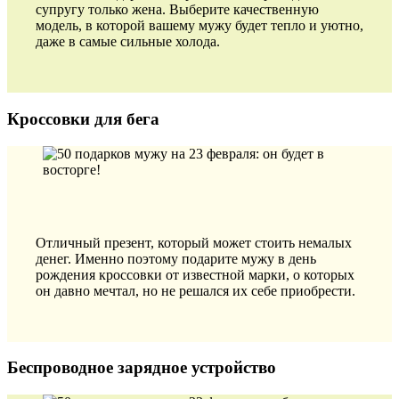
супругу только жена. Выберите качественную
модель, в которой вашему мужу будет тепло и уютно,
даже в самые сильные холода.
Кроссовки для бега
Отличный презент, который может стоить немалых
денег. Именно поэтому подарите мужу в день
рождения кроссовки от известной марки, о которых
он давно мечтал, но не решался их себе приобрести.
Беспроводное зарядное устройство