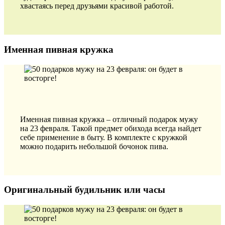
хвастаясь перед друзьями красивой работой.
Именная пивная кружка
Именная пивная кружка – отличный подарок мужу
на 23 февраля. Такой предмет обихода всегда найдет
себе применение в быту. В комплекте с кружкой
можно подарить небольшой бочонок пива.
Оригинальный будильник или часы