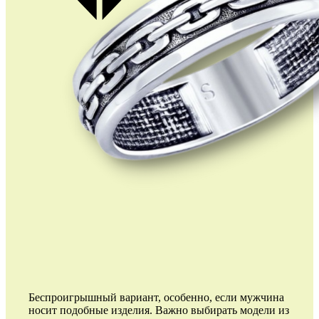
Беспроигрышный вариант, особенно, если мужчина
носит подобные изделия. Важно выбирать модели из