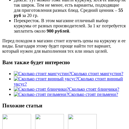
так широк. Тем не менее, есть варианты, подходящие
для приготовления разных блюд. Средний ценник –
55
руб
за 20 гр.
Перекресток. В этом магазине отличный выбор
куркумы от разных производителей. За 1 кг потребуется
заплатить около
900
рублей
.
Перед походом в магазин стоит изучить цены на куркуму и ее
виды. Благодаря этому будет проще найти тот вариант,
который нужен для выполнения тех или иных целей.
Вам также будет интересно
Сколько стоит мангустин?
Сколько стоит винный
уксус?
Сколько стоят блинчики?
Сколько стоят пельмени?
Похожие статьи