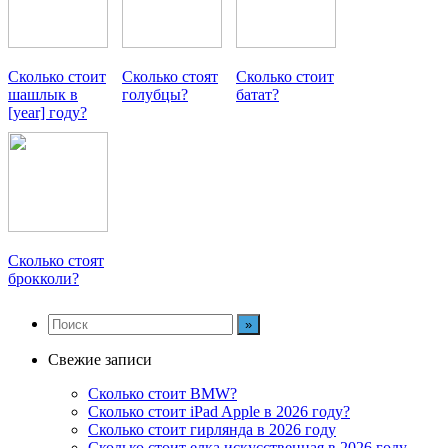
Сколько стоит
Сколько стоят
Сколько стоит
шашлык в
голубцы?
батат?
[year] году?
Сколько стоят
брокколи?
Свежие записи
Сколько стоит BMW?
Сколько стоит iPad Apple в 2026 году?
Сколько стоит гирлянда в 2026 году
Сколько стоит елка искусственная в 2026 году