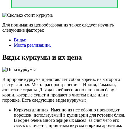
Для понимания ценообразования также следует изучить
следующие факторы:
Виды;
Места реализации.
Виды куркумы и их цена
В природе куркума представляет собой корень, из которого
растут листья. Места распространения – Индия, Гималаи,
азиатские страны. Для дальнейшего использования берут
корни, которые сушат и продают в чистом виде или в
порошке. Есть следующие виды куркумы:
Куркума длинная. Именно из нее обычно производят
порошок, используемый в кулинарии для готовки блюд.
В корне очень много эфирных масел, за счет чего его
смесь отличается приятным вкусом и ярким ароматом.