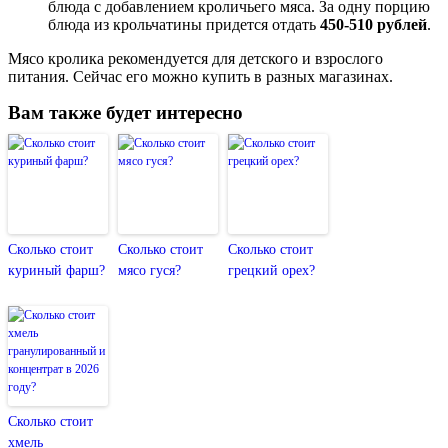
блюда с добавлением кроличьего мяса. За одну порцию
блюда из крольчатины придется отдать
450-510
рублей
.
Мясо кролика рекомендуется для детского и взрослого
питания. Сейчас его можно купить в разных магазинах.
Вам также будет интересно
Сколько стоит
Сколько стоит
Сколько стоит
куриный фарш?
мясо гуся?
грецкий орех?
Сколько стоит
хмель