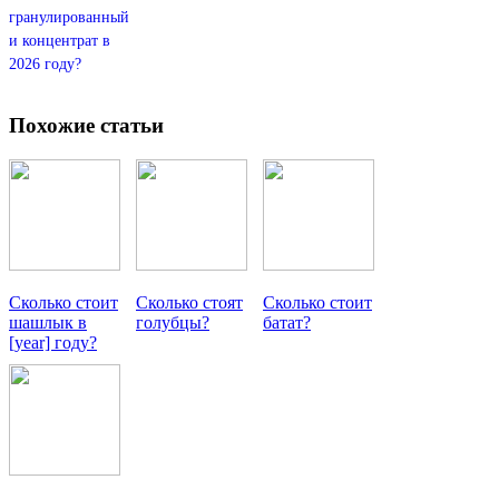
гранулированный
и концентрат в
2026 году?
Похожие статьи
Сколько стоит
Сколько стоят
Сколько стоит
шашлык в
голубцы?
батат?
[year] году?