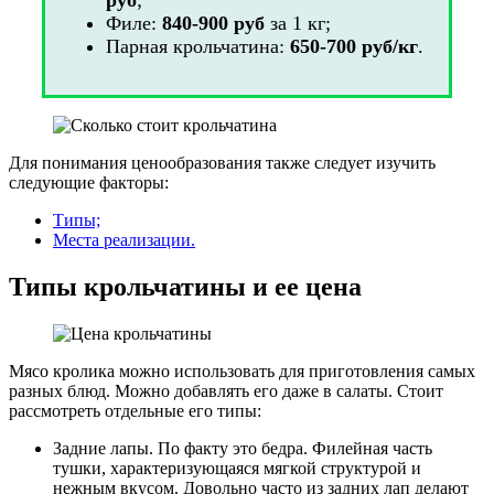
Филе:
840-900 руб
за 1 кг;
Парная крольчатина:
650-700 руб/кг
.
Для понимания ценообразования также следует изучить
следующие факторы:
Типы;
Места реализации.
Типы крольчатины и ее цена
Мясо кролика можно использовать для приготовления самых
разных блюд. Можно добавлять его даже в салаты. Стоит
рассмотреть отдельные его типы:
Задние лапы. По факту это бедра. Филейная часть
тушки, характеризующаяся мягкой структурой и
нежным вкусом. Довольно часто из задних лап делают