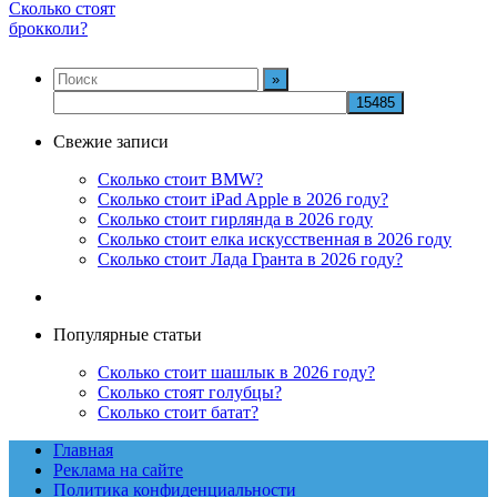
Сколько стоят
брокколи?
Свежие записи
Сколько стоит BMW?
Сколько стоит iPad Apple в 2026 году?
Сколько стоит гирлянда в 2026 году
Сколько стоит елка искусственная в 2026 году
Сколько стоит Лада Гранта в 2026 году?
Популярные статьи
Сколько стоит шашлык в 2026 году?
Сколько стоят голубцы?
Сколько стоит батат?
Главная
Реклама на сайте
Политика конфиденциальности