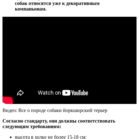
собак относятся уже к декоративным
компаньонам.
Видео: Все о породе собаки йоркширский терьер
Согласно стандарту, они должны соответствовать
следующим требованиям:
высота в холке не более 15-18 см;