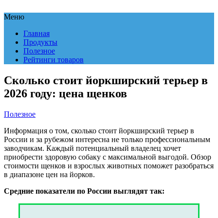
Меню
Главная
Продукты
Полезное
Рейтинги товаров
Сколько стоит йоркширский терьер в
2026 году: цена щенков
Полезное
Информация о том, сколько стоит йоркширский терьер в
России и за рубежом интересна не только профессиональным
заводчикам. Каждый потенциальный владелец хочет
приобрести здоровую собаку с максимальной выгодой. Обзор
стоимости щенков и взрослых животных поможет разобраться
в диапазоне цен на йорков.
Средние показатели по России выглядят так: