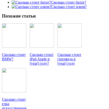
Сколько стоит батат?
Сколько стоит изюм?
Похожие статьи
Сколько стоит
Сколько стоит
Сколько стоит
BMW?
iPad Apple в
гирлянда в
[year] году?
[year] году
Сколько стоит
елка
искусственная