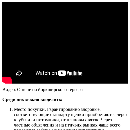
Видео: О цене на йоркширского терьера
Среди них можно выделить:
Место покупки. Гарантированно здоровые,
соответствующие стандарту щенки приобретаются через
клубы или питомники, от плановых вязок. Через
частные объявления и на птичьих рынках чаще всего