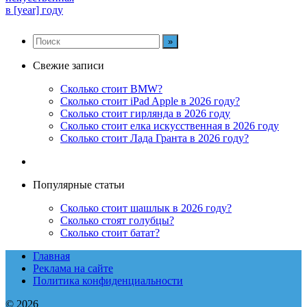
в [year] году
Свежие записи
Сколько стоит BMW?
Сколько стоит iPad Apple в 2026 году?
Сколько стоит гирлянда в 2026 году
Сколько стоит елка искусственная в 2026 году
Сколько стоит Лада Гранта в 2026 году?
Популярные статьи
Сколько стоит шашлык в 2026 году?
Сколько стоят голубцы?
Сколько стоит батат?
Главная
Реклама на сайте
Политика конфиденциальности
© 2026