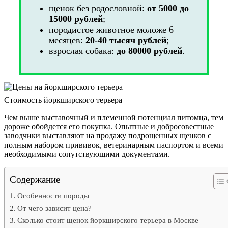
щенок без родословной:
от 5000 до
15000 рублей
;
породистое животное моложе 6
месяцев:
20-40 тысяч рублей
;
взрослая собака:
до 80000 рублей
.
Стоимость йоркширского терьера
Чем выше выставочный и племенной потенциал питомца, тем
дороже обойдется его покупка. Опытные и добросовестные
заводчики выставляют на продажу подрощенных щенков с
полным набором прививок, ветеринарным паспортом и всеми
необходимыми сопутствующими документами.
Содержание
Особенности породы
От чего зависит цена?
Сколько стоит щенок йоркширского терьера в Москве