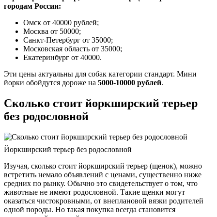
городам России:
Омск от 40000 рублей;
Москва от 50000;
Санкт-Петербург от 35000;
Московская область от 35000;
Екатеринбург от 40000.
Эти цены актуальны для собак категории стандарт. Мини
йорки обойдутся дороже на
5000-10000 рублей
.
Сколько стоит йоркширский терьер
без родословной
Йоркширский терьер без родословной
Изучая, сколько стоит йоркширский терьер (щенок), можно
встретить немало объявлений с ценами, существенно ниже
средних по рынку. Обычно это свидетельствует о том, что
животные не имеют родословной. Такие щенки могут
оказаться чистокровными, от внеплановой вязки родителей
одной породы. Но такая покупка всегда становится