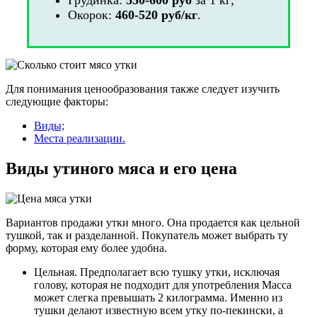
Окорок:
460-520 руб/кг
.
Для понимания ценообразования также следует изучить
следующие факторы:
Виды;
Места реализации.
Виды утиного мяса и его цена
Вариантов продажи утки много. Она продается как цельной
тушкой, так и разделанной. Покупатель может выбрать ту
форму, которая ему более удобна.
Цельная. Предполагает всю тушку утки, исключая
голову, которая не подходит для употребления Масса
может слегка превышать 2 килограмма. Именно из
тушки делают известную всем утку по-пекински, а