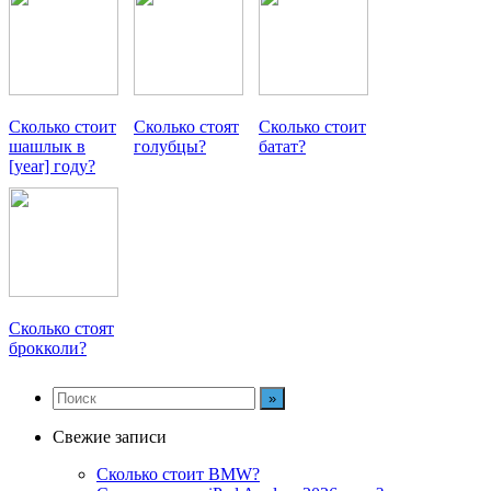
Сколько стоит
Сколько стоят
Сколько стоит
шашлык в
голубцы?
батат?
[year] году?
Сколько стоят
брокколи?
Свежие записи
Сколько стоит BMW?