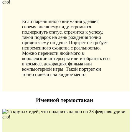
Если парень много внимания уделяет
своему внешнему виду, стремится
подчеркнуть статус, стремится к успеху,
такой подарок на день рождения точно
придется ему по душе. Портрет не требует
непременного сходства с реальностью.
Можно перенести любимого в
королевские интерьеры или изобразить его
в космосе, декорациях фильма или
компьютерной игры. Такой портрет он
точно повесит на видное место.
Именной термостакан