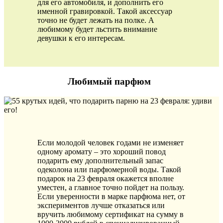
для его автомобиля, и дополнить его
именной гравировкой. Такой аксессуар
точно не будет лежать на полке. А
любимому будет льстить внимание
девушки к его интересам.
Любимый парфюм
Если молодой человек годами не изменяет
одному аромату – это хороший повод
подарить ему дополнительный запас
одеколона или парфюмерной воды. Такой
подарок на 23 февраля окажется вполне
уместен, а главное точно пойдет на пользу.
Если уверенности в марке парфюма нет, от
экспериментов лучше отказаться или
вручить любимому сертификат на сумму в