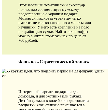
Этот забавный тематический аксессуар
полностью соответствует мужскому
представлению о хорошем подарке.
Мягкая силиконовая «граната» легко
вместит не только ключи, но и монеты или
наушники. У него есть крепление на пояс
и карабин для сумки. Найти такие кофры
можно в интернет-магазинах по цене от
700 рублей.
Фляжка «Стратегический запас»
Интересный вариант подарка и для
домоседа, и для охотника или рыбака.
Дизайн фляжки в виде бочки для топлива
расцветки хаки отлично вписывается в
тематику дня Защитника отечества.