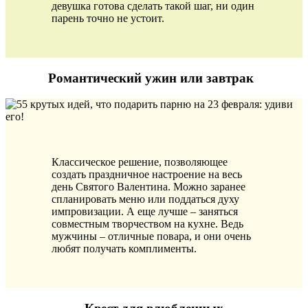
девушка готова сделать такой шаг, ни один
парень точно не устоит.
Романтический ужин или завтрак
Классическое решение, позволяющее
создать праздничное настроение на весь
день Святого Валентина. Можно заранее
спланировать меню или поддаться духу
импровизации. А еще лучше – заняться
совместным творчеством на кухне. Ведь
мужчины – отличные повара, и они очень
любят получать комплименты.