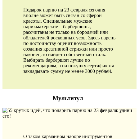
Подарок парню на 23 февраля сегодня
вполне может быть связан со сферой
красоты. Специальные мужские
парикмахерские – барбершопы,
рассчитаны не только на бородачей или
обладателей роскошных усов. Здесь парень
по достоинству оценит возможность
создания креативной стрижки или просто
наконец-то найдет собственный стиль.
Выбирать барбершоп лучше по
рекомендациям, а на покупку сертификата
закладывать сумму не менее 3000 рублей.
Мультитул
О таком карманном наборе инструментов