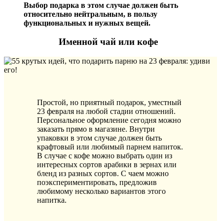
Выбор подарка в этом случае должен быть
относительно нейтральным, в пользу
функциональных и нужных вещей.
Именной чай или кофе
Простой, но приятный подарок, уместный
23 февраля на любой стадии отношений.
Персональное оформление сегодня можно
заказать прямо в магазине. Внутри
упаковки в этом случае должен быть
крафтовый или любимый парнем напиток.
В случае с кофе можно выбрать один из
интересных сортов арабики в зернах или
бленд из разных сортов. С чаем можно
поэкспериментировать, предложив
любимому несколько вариантов этого
напитка.