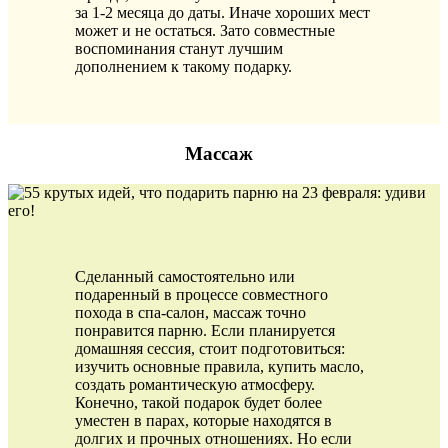
за 1-2 месяца до даты. Иначе хороших мест
может и не остаться. Зато совместные
воспоминания станут лучшим
дополнением к такому подарку.
Массаж
Сделанный самостоятельно или
подаренный в процессе совместного
похода в спа-салон, массаж точно
понравится парню. Если планируется
домашняя сессия, стоит подготовиться:
изучить основные правила, купить масло,
создать романтическую атмосферу.
Конечно, такой подарок будет более
уместен в парах, которые находятся в
долгих и прочных отношениях. Но если