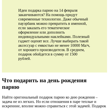
Идеи подарка парню на 14 февраля
заканчиваются? На помощь придут
современные технологии. Даже обычный
пауэрбанк можно превратить в именной,
если заказать его тематическое
оформление или дополнить
индивидуальными наклейками. Полезный
гаджет оценят все. Лучше выбирать такой
аксессуар с емкостью не менее 10000 Ма/ч,
от хорошего производителя. В среднем,
подарок обойдется в сумму от 1500
рублей.
Что подарить на день рождения
парню
Найти оригинальный подарок парню ко дню рождения –
задача не из легких. Но если отношения в паре теплые и
искренние, вполне можно справиться с этой задачей. Подарок