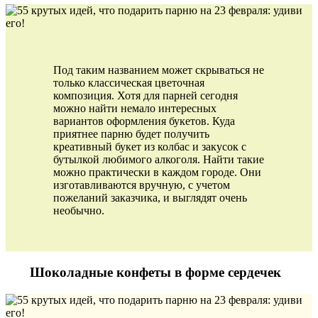
Под таким названием может скрываться не
только классическая цветочная
композиция. Хотя для парней сегодня
можно найти немало интересных
вариантов оформления букетов. Куда
приятнее парню будет получить
креативный букет из колбас и закусок с
бутылкой любимого алкоголя. Найти такие
можно практически в каждом городе. Они
изготавливаются вручную, с учетом
пожеланий заказчика, и выглядят очень
необычно.
Шоколадные конфеты в форме сердечек