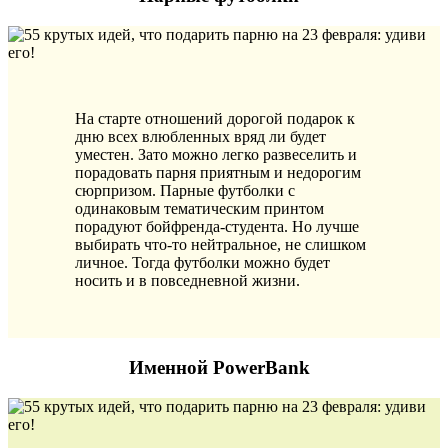
На старте отношений дорогой подарок к
дню всех влюбленных вряд ли будет
уместен. Зато можно легко развеселить и
порадовать парня приятным и недорогим
сюрпризом. Парные футболки с
одинаковым тематическим принтом
порадуют бойфренда-студента. Но лучше
выбирать что-то нейтральное, не слишком
личное. Тогда футболки можно будет
носить и в повседневной жизни.
Именной PowerBank