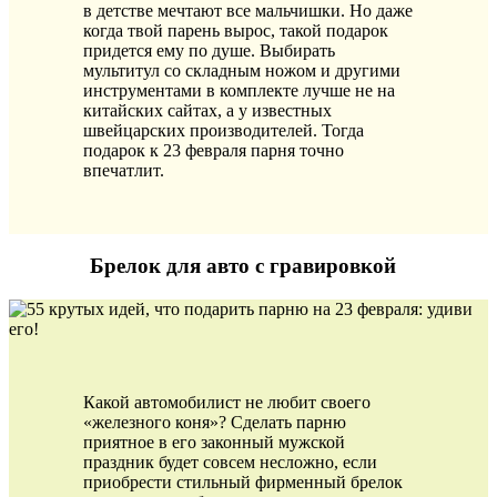
в детстве мечтают все мальчишки. Но даже
когда твой парень вырос, такой подарок
придется ему по душе. Выбирать
мультитул со складным ножом и другими
инструментами в комплекте лучше не на
китайских сайтах, а у известных
швейцарских производителей. Тогда
подарок к 23 февраля парня точно
впечатлит.
Брелок для авто с гравировкой
Какой автомобилист не любит своего
«железного коня»? Сделать парню
приятное в его законный мужской
праздник будет совсем несложно, если
приобрести стильный фирменный брелок