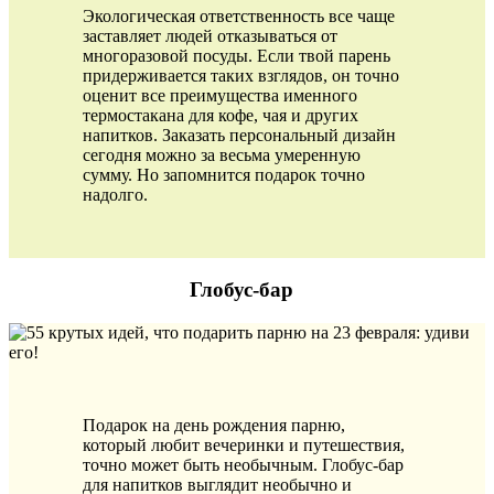
Экологическая ответственность все чаще
заставляет людей отказываться от
многоразовой посуды. Если твой парень
придерживается таких взглядов, он точно
оценит все преимущества именного
термостакана для кофе, чая и других
напитков. Заказать персональный дизайн
сегодня можно за весьма умеренную
сумму. Но запомнится подарок точно
надолго.
Глобус-бар
Подарок на день рождения парню,
который любит вечеринки и путешествия,
точно может быть необычным. Глобус-бар
для напитков выглядит необычно и