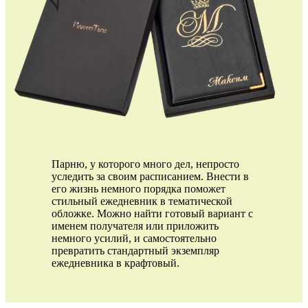
Парню, у которого много дел, непросто
уследить за своим расписанием. Внести в
его жизнь немного порядка поможет
стильный ежедневник в тематической
обложке. Можно найти готовый вариант с
именем получателя или приложить
немного усилий, и самостоятельно
превратить стандартный экземпляр
ежедневника в крафтовый.