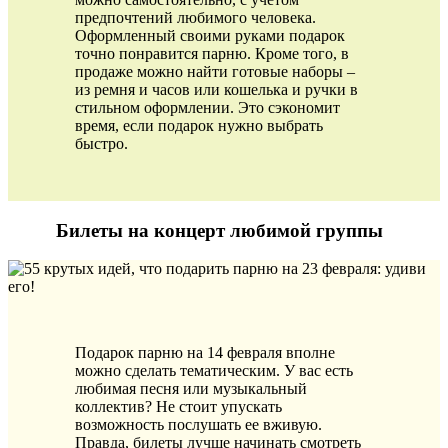
предпочтений любимого человека.
Оформленный своими руками подарок
точно понравится парню. Кроме того, в
продаже можно найти готовые наборы –
из ремня и часов или кошелька и ручки в
стильном оформлении. Это сэкономит
время, если подарок нужно выбрать
быстро.
Билеты на концерт любимой группы
Подарок парню на 14 февраля вполне
можно сделать тематическим. У вас есть
любимая песня или музыкальный
коллектив? Не стоит упускать
возможность послушать ее вживую.
Правда, билеты лучше начинать смотреть