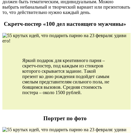
должен быть тематическим, индивидуальным. Можно
выбрать небанальный и творческий вариант или презентовать
то, что действительно нужно каждый день.
Скретч-постер «100 дел настоящего мужчины»
Яркий подарок для креативного парня –
скретч-постер, под каждым из стикеров
которого скрывается задание. Такой
презент ко дню рождения подойдет самым
смелым представителям сильного пола, не
боящимся вызовов. Средняя стоимость
постера – около 1500 рублей.
Портрет по фото