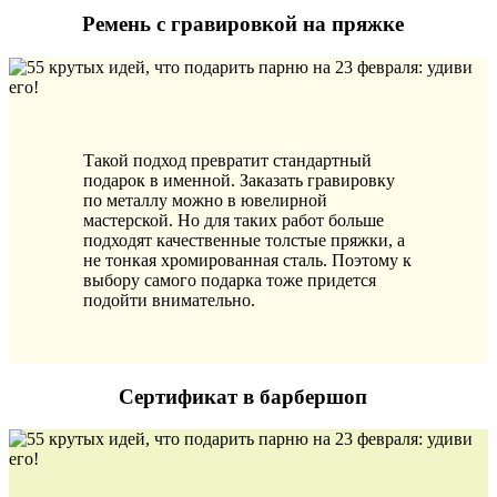
Ремень с гравировкой на пряжке
Такой подход превратит стандартный
подарок в именной. Заказать гравировку
по металлу можно в ювелирной
мастерской. Но для таких работ больше
подходят качественные толстые пряжки, а
не тонкая хромированная сталь. Поэтому к
выбору самого подарка тоже придется
подойти внимательно.
Сертификат в барбершоп