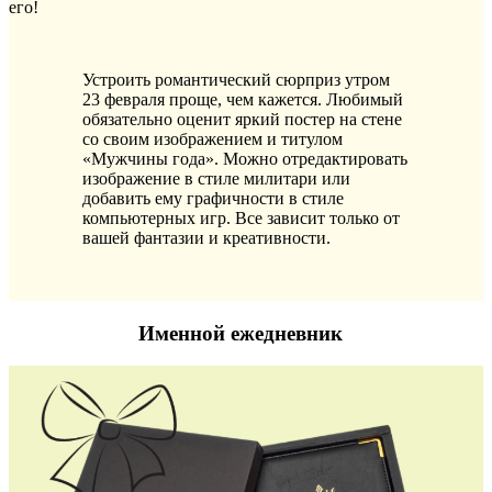
Устроить романтический сюрприз утром
23 февраля проще, чем кажется. Любимый
обязательно оценит яркий постер на стене
со своим изображением и титулом
«Мужчины года». Можно отредактировать
изображение в стиле милитари или
добавить ему графичности в стиле
компьютерных игр. Все зависит только от
вашей фантазии и креативности.
Именной ежедневник