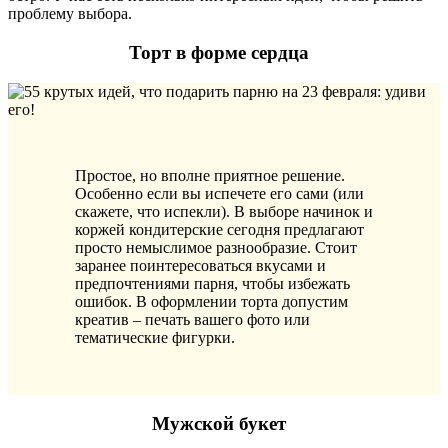
проблему выбора.
Торт в форме сердца
Простое, но вполне приятное решение.
Особенно если вы испечете его сами (или
скажете, что испекли). В выборе начинок и
коржей кондитерские сегодня предлагают
просто немыслимое разнообразие. Стоит
заранее поинтересоваться вкусами и
предпочтениями парня, чтобы избежать
ошибок. В оформлении торта допустим
креатив – печать вашего фото или
тематические фигурки.
Мужской букет