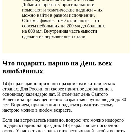
Добавить презенту оригинальности
помогают и тематические надписи – их
можно найти в разном исполнении.
Объемы фляжек тоже отличаются – от
совсем небольших на 200 мл до больших
на 800 мл. Внутренняя часть емкости
сделана из нержавеющей стали.
Что подарить парню на День всех
влюблённых
14 февраля давно признано праздником в католических
странах. Для России он скорее приятное дополнение к
основному календарю дат. И отмечает день Святого
Валентина преимущественно возрастная группа людей до 30
лет. Впрочем, при желании поддаться романтическому
настрою можно в любом возрасте.
Если вы встречаетесь недавно, вопрос: что можно недорого
подарить парню на праздник 14 февраля встает особенно
остро. У нас есть несколько интересных идей, чтобы решить