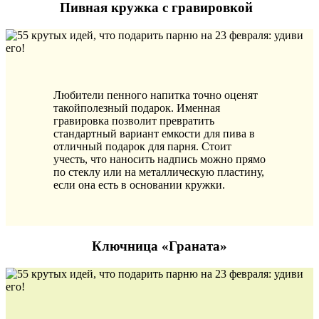
Пивная кружка с гравировкой
Любители пенного напитка точно оценят
такойполезный подарок. Именная
гравировка позволит превратить
стандартный вариант емкости для пива в
отличный подарок для парня. Стоит
учесть, что наносить надпись можно прямо
по стеклу или на металлическую пластину,
если она есть в основании кружки.
Ключница «Граната»