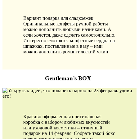
Вариант подарка для сладкоежек.
Оригинальные конфеты ручной работы
можно дополнить любыми начинками. А
если хочется, даже сделать самостоятельно.
Интересно смотрятся конфетные сердца на
шпажках, поставленные в вазу – ими
можно дополнить романтический ужин.
Gentleman’s BOX
Красиво оформленная оригинальная
коробка с набором любимых вкусностей
или уходовой косметики – отличный
подарок на 14 февраля. Собрать такой бокс
можно самостоятельно, с учетом