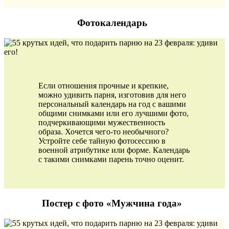
Фотокалендарь
Если отношения прочные и крепкие,
можно удивить парня, изготовив для него
персональный календарь на год с вашими
общими снимками или его лучшими фото,
подчеркивающими мужественность
образа. Хочется чего-то необычного?
Устройте себе тайную фотосессию в
военной атрибутике или форме. Календарь
с такими снимками парень точно оценит.
Постер с фото «Мужчина года»