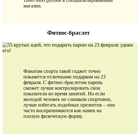
1000-3000 рублей в специализированный
магазин.
Фитнес-браслет
Фанатам спорта такой гаджет точно
покажется отличными подарком на 23
февраля. С фитнес-браслетом парень
сможет лучше контролировать свои
показатели во время занятий. Но если
молодой человек не слишком спортивен,
лучше избегать подобных презентов – они
часто воспринимаются как намек на
плохую физическую форму.